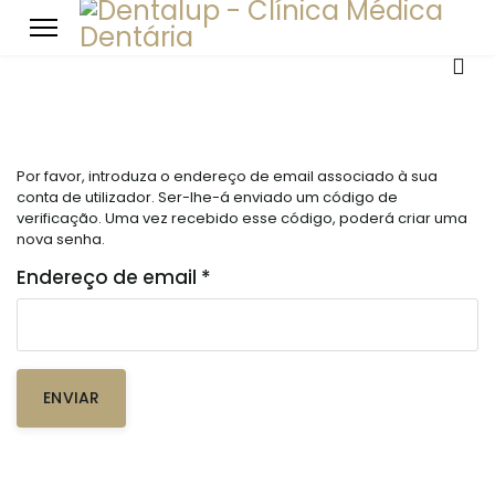
Por favor, introduza o endereço de email associado à sua
conta de utilizador. Ser-lhe-á enviado um código de
verificação. Uma vez recebido esse código, poderá criar uma
nova senha.
Endereço de email
*
ENVIAR