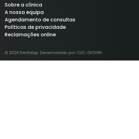
Sobre a clínica
A nossa equipa
Agendamento de consultas
Políticas de privacidade
Reclamações online
© 2026 Dentalup. Desenvolvido por CLIC-DESIGN.