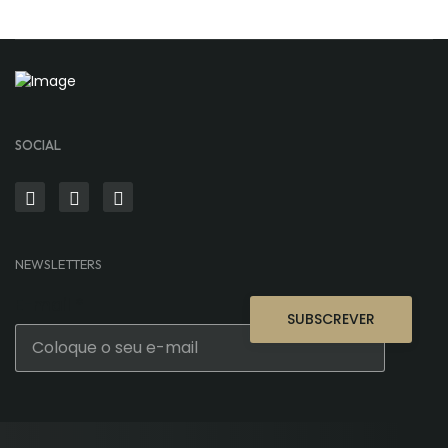
SOCIAL
NEWSLETTERS
E-mail
*
SUBSCREVER