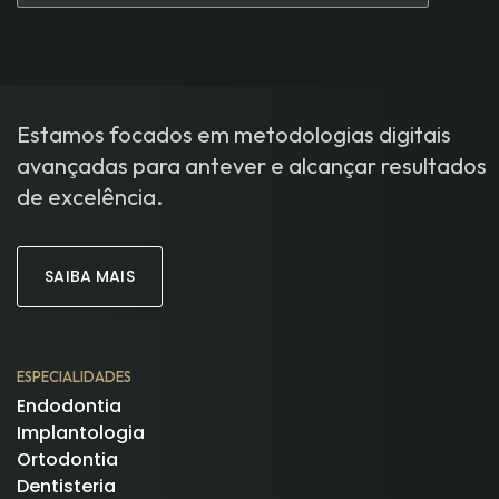
Estamos focados em metodologias digitais
avançadas para antever e alcançar resultados
de excelência.
SAIBA MAIS
ESPECIALIDADES
Endodontia
Implantologia
Ortodontia
Dentisteria