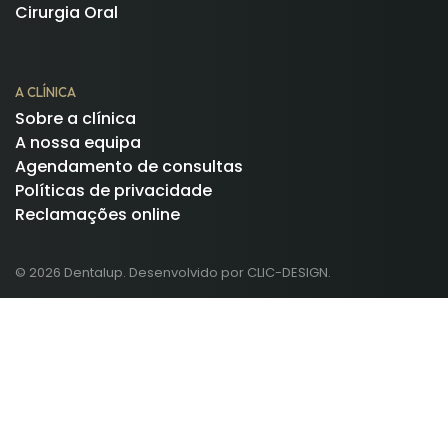
Cirurgia Oral
A CLÍNICA
Sobre a clínica
A nossa equipa
Agendamento de consultas
Políticas de privacidade
Reclamações online
© 2026 Dentalup. Desenvolvido por CLIC-DESIGN.