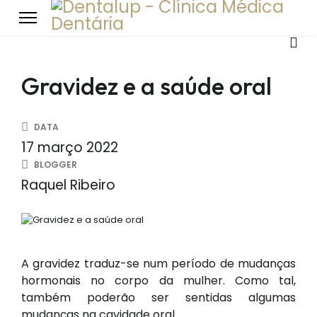
Gravidez e a saúde oral
DATA
17 março 2022
BLOGGER
Raquel Ribeiro
A gravidez traduz-se num período de mudanças
hormonais no corpo da mulher. Como tal,
também poderão ser sentidas algumas
mudanças na cavidade oral.