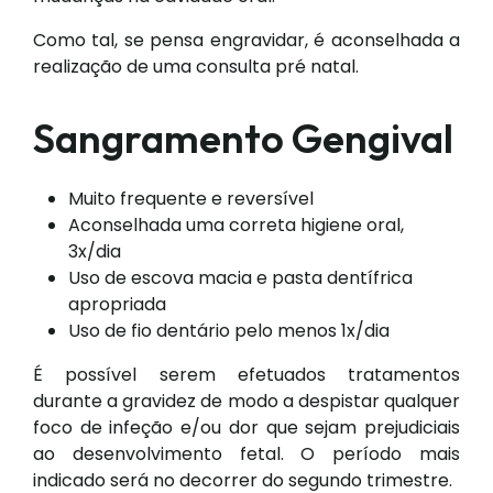
Como tal, se pensa engravidar, é aconselhada a
realização de uma consulta pré natal.
Sangramento Gengival
Muito frequente e reversível
Aconselhada uma correta higiene oral,
3x/dia
Uso de escova macia e pasta dentífrica
apropriada
Uso de fio dentário pelo menos 1x/dia
É possível serem efetuados tratamentos
durante a gravidez de modo a despistar qualquer
foco de infeção e/ou dor que sejam prejudiciais
ao desenvolvimento fetal. O período mais
indicado será no decorrer do segundo trimestre.