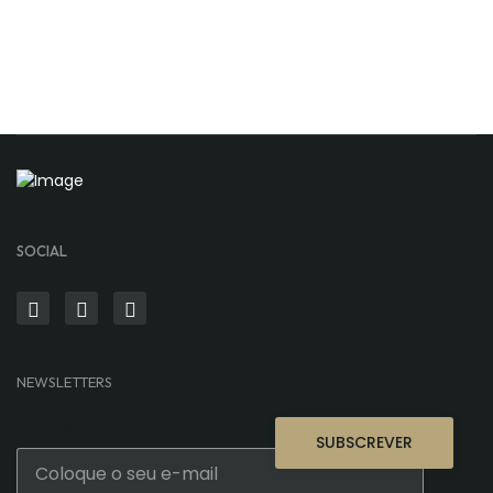
SOCIAL
NEWSLETTERS
E-mail
*
SUBSCREVER