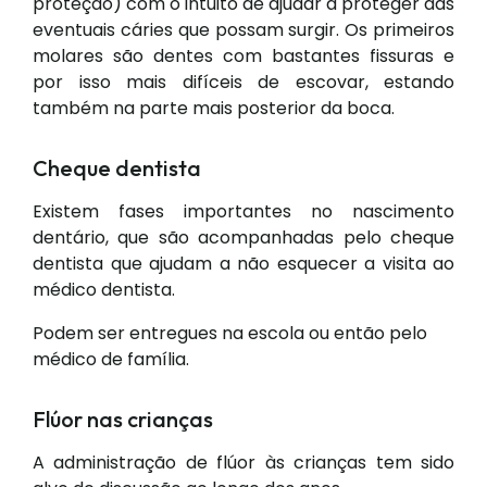
proteção) com o intuito de ajudar a proteger das
eventuais cáries que possam surgir. Os primeiros
molares são dentes com bastantes fissuras e
por isso mais difíceis de escovar, estando
também na parte mais posterior da boca.
Cheque dentista
Existem fases importantes no nascimento
dentário, que são acompanhadas pelo cheque
dentista que ajudam a não esquecer a visita ao
médico dentista.
Podem ser entregues na escola ou então pelo
médico de família.
Flúor nas crianças
A administração de flúor às crianças tem sido