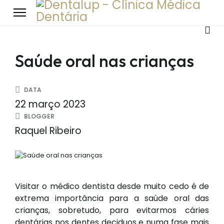
Saúde oral nas crianças
DATA
22 março 2023
BLOGGER
Raquel Ribeiro
Visitar o médico dentista desde muito cedo é de
extrema importância para a saúde oral das
crianças, sobretudo, para evitarmos cáries
dentárias nos dentes deciduos e numa fase mais