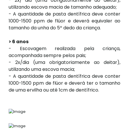
- 2x/ dia (uma obrigatoriamente ao deitar),
utilizando escova macia de tamanho adequado;
- A quantidade de pasta dentífrica deve conter
1000-1500 ppm de flúor e deverá equivaler ao
tamanho da unha do 5º dedo da criança.
> 6 anos
- Escovagem realizada pela criança,
acompanhada sempre pelos pais;
- 2x/dia (uma obrigatoriamente ao deitar),
utilizando uma escova macia;
- A quantidade de pasta dentífrica deve conter
1000-1500 ppm de flúor e deverá ter o tamanho
de uma ervilha ou até 1cm de dentífrico.