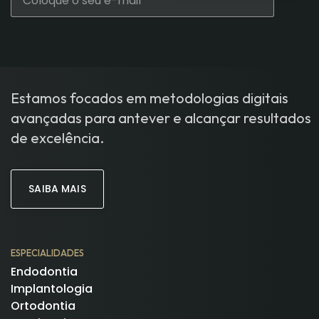
Estamos focados em metodologias digitais
avançadas para antever e alcançar resultados
de excelência.
SAIBA MAIS
ESPECIALIDADES
Endodontia
Implantologia
Ortodontia