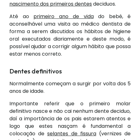
nascimento dos primeiros dentes
deciduos.
Até ao
primeiro ano de vida
do bebé, é
aconselhável uma visita ao médico dentista de
forma a serem discutidos os hábitos de higiene
oral executados diariamente e deste modo, é
possível ajudar a corrigir algum hábito que possa
estar menos correto.
Dentes definitivos
Normalmente começam a surgir por volta dos 5
anos de idade.
Importante referir que o primeiro molar
definitivo nasce e não cai nenhum dente deciduo,
daí a importância de os pais estarem atentos e
logo que estes nasçam é fundamental a
colocação de
selantes de fissura
(vernizes de